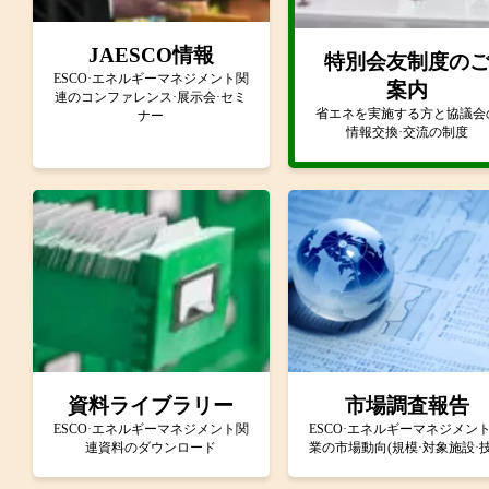
JAESCO情報
特別会友制度の
ESCO·エネルギーマネジメント関
案内
連のコンファレンス·展示会·セミ
省エネを実施する方と協議会
ナー
情報交換·交流の制度
資料ライブラリー
市場調査報告
ESCO·エネルギーマネジメント関
ESCO·エネルギーマネジメン
連資料のダウンロード
業の市場動向(規模·対象施設·