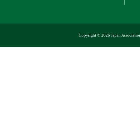
Copyright © 2026 Japan Association