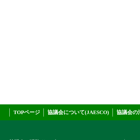
TOPページ
協議会について(JAESCO)
協議会の