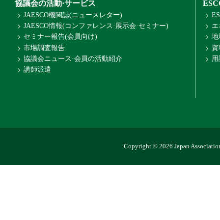
協議会の活動·サービス
ES
JAESCO機関誌(ニュースレター)
E
JAESCO情報(コンファレンス·展示会·セミナー)
エ
セミナー報告(会員向け)
地
市場調査報告
資
協議会ニュース·会員の活動紹介
用
講師派遣
Copyright © 2026 Japan Association