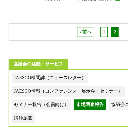
‹ 前へ
1
2
協議会の活動・サービス
JAESCO機関誌（ニュースレター）
JAESCO情報（コンファレンス・展示会・セミナー）
セミナー報告（会員向け）
市場調査報告
協議会
講師派遣