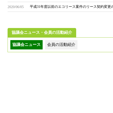
平成31年度以前のエコリース案件のリース契約変更
2020/06/05
協議会ニュース・会員の活動紹介
協議会ニュース
会員の活動紹介