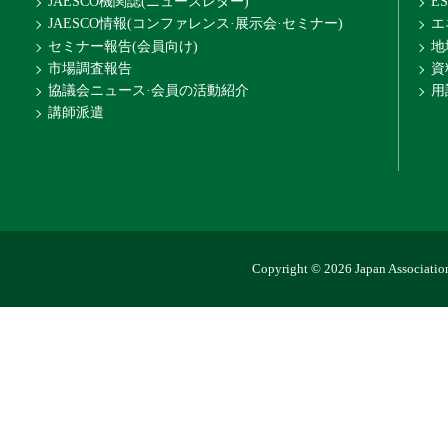
JAESCO機関誌(ニュースレター)
E
JAESCO情報(コンファレンス·展示会·セミナー)
エ
セミナー報告(会員向け)
地
市場調査報告
資
協議会ニュース·会員の活動紹介
用
講師派遣
Copyright © 2026 Japan Association