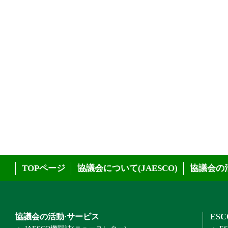
TOPページ
協議会について(JAESCO)
協議会の
協議会の活動·サービス
ES