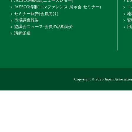
JAESCO機関誌(ニュースレター)
E
JAESCO情報(コンファレンス·展示会·セミナー)
エ
セミナー報告(会員向け)
地
市場調査報告
資
協議会ニュース·会員の活動紹介
用
講師派遣
Copyright © 2026 Japan Association