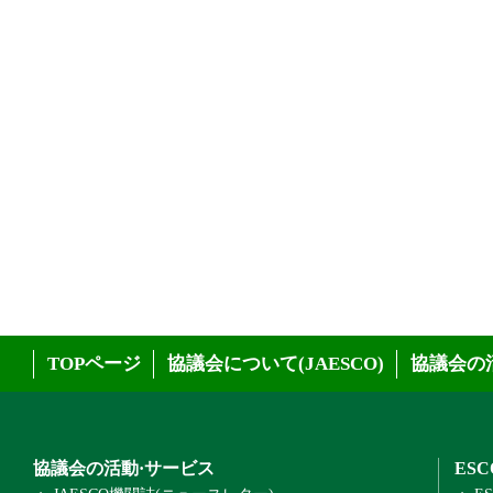
TOPページ
協議会について(JAESCO)
協議会の
協議会の活動·サービス
ES