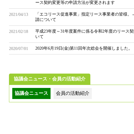
ース契約変更等の申請方法が変更されます
「エコリース促進事業」指定リース事業者の皆様。
2021/04/13
請について
平成23年度～31年度案件に係る令和2年度のリース契
2021/02/18
いて
2020年6月19日(金)第11回年次総会を開催しました。
2020/07/01
協議会ニュース・会員の活動紹介
協議会ニュース
会員の活動紹介