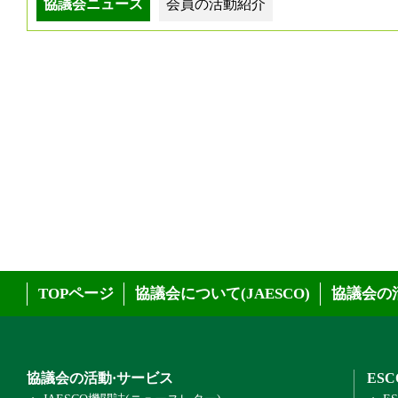
協議会ニュース
会員の活動紹介
TOPページ
協議会について(JAESCO)
協議会の
協議会の活動·サービス
ES