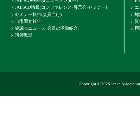
JAESCO機関誌(ニュースレター)
E
JAESCO情報(コンファレンス·展示会·セミナー)
エ
セミナー報告(会員向け)
地
市場調査報告
資
協議会ニュース·会員の活動紹介
用
講師派遣
Copyright © 2026 Japan Association