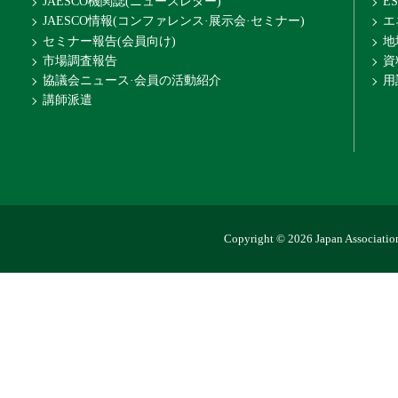
JAESCO機関誌(ニュースレター)
E
JAESCO情報(コンファレンス·展示会·セミナー)
エ
セミナー報告(会員向け)
地
市場調査報告
資
協議会ニュース·会員の活動紹介
用
講師派遣
Copyright © 2026 Japan Association