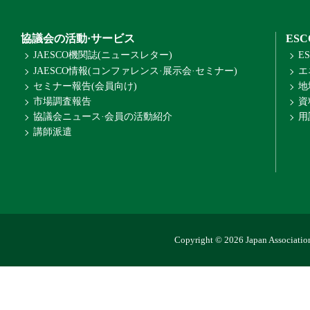
協議会の活動·サービス
ES
JAESCO機関誌(ニュースレター)
E
JAESCO情報(コンファレンス·展示会·セミナー)
エ
セミナー報告(会員向け)
地
市場調査報告
資
協議会ニュース·会員の活動紹介
用
講師派遣
Copyright © 2026 Japan Association